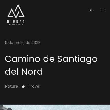
5 de març de 2023
Camino de Santiago
del Nord
Nature
Travel